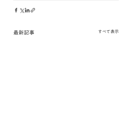
すべて表示
最新記事