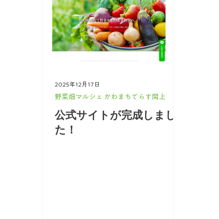
2025年12月17日
野菜畑マルシェ かわまちてらす閖上
公式サイトが完成しまし
た！